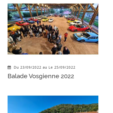
Du 23/09/2022 au Le 25/09/2022
Balade Vosgienne 2022