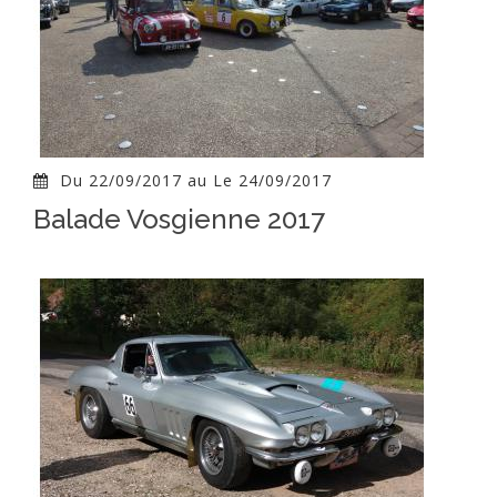
Du 22/09/2017 au Le 24/09/2017
Balade Vosgienne 2017