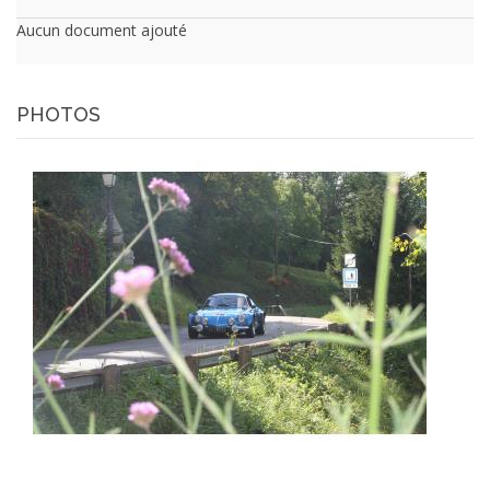
Aucun document ajouté
PHOTOS