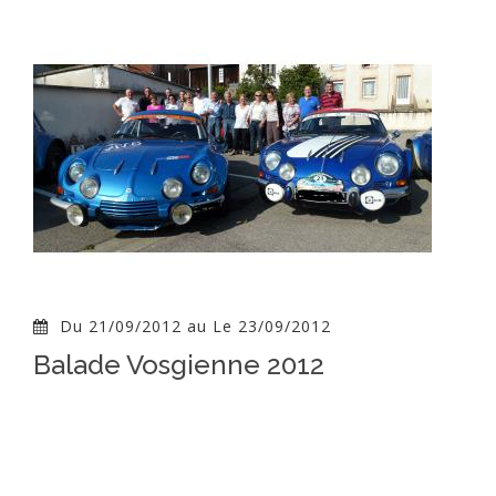
Du 21/09/2012 au Le 23/09/2012
Balade Vosgienne 2012