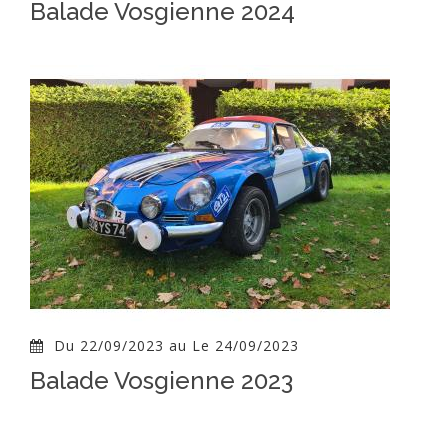
Balade Vosgienne 2024
Du 22/09/2023 au Le 24/09/2023
Balade Vosgienne 2023