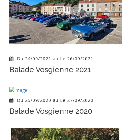
Du 24/09/2021 au Le 26/09/2021
Balade Vosgienne 2021
Du 25/09/2020 au Le 27/09/2020
Balade Vosgienne 2020