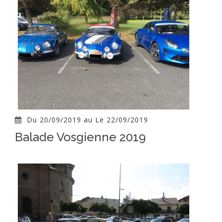
Du 20/09/2019 au Le 22/09/2019
Balade Vosgienne 2019