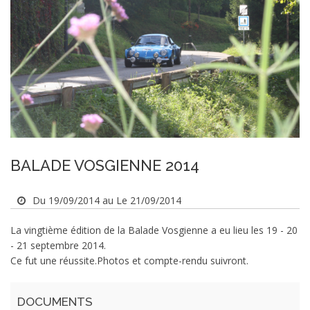
BALADE VOSGIENNE 2014
Du 19/09/2014 au Le 21/09/2014
La vingtième édition de la Balade Vosgienne a eu lieu les 19 - 20
- 21 septembre 2014.
Ce fut une réussite.Photos et compte-rendu suivront.
DOCUMENTS