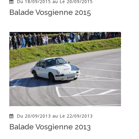
Du 18/09/2015 au Le 20/09/2015
Balade Vosgienne 2015
Du 20/09/2013 au Le 22/09/2013
Balade Vosgienne 2013