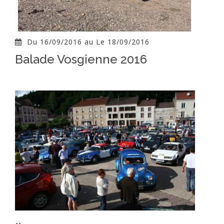
Du 16/09/2016 au Le 18/09/2016
Balade Vosgienne 2016