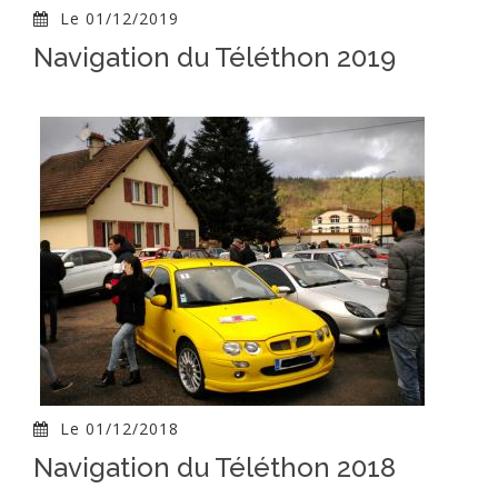
Le 01/12/2019
Navigation du Téléthon 2019
Le 01/12/2018
Navigation du Téléthon 2018