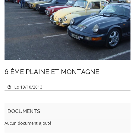
6 ÈME PLAINE ET MONTAGNE
Le 19/10/2013
DOCUMENTS
Aucun document ajouté