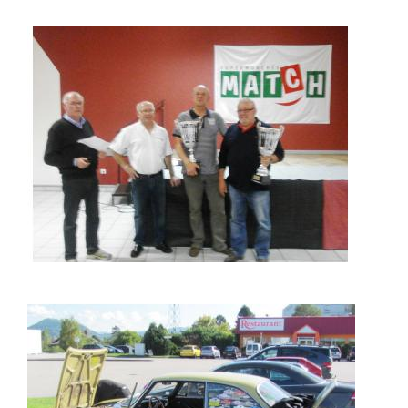
LE PODIUM
LA PAUSE DE MIDI