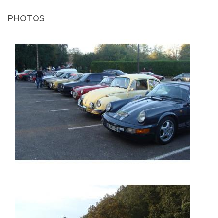
PHOTOS