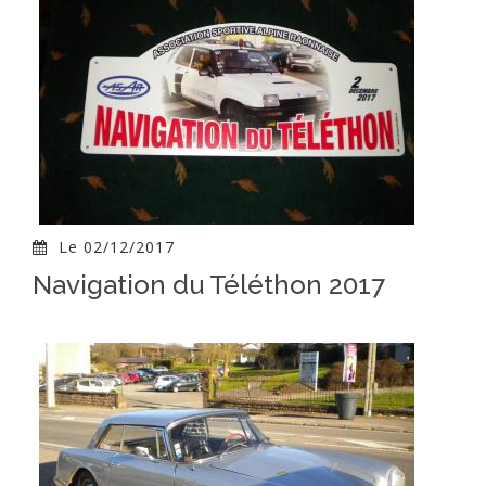
Le 02/12/2017
Navigation du Téléthon 2017