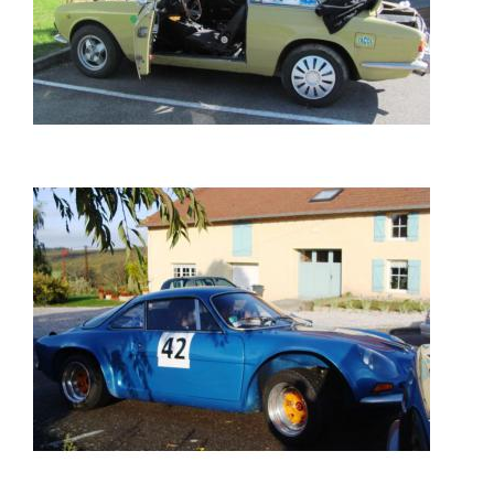
UNE ALPINE SUR LE
PARCOURS