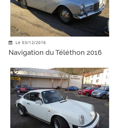
Le 03/12/2016
Navigation du Téléthon 2016