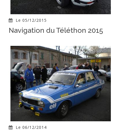
Le 05/12/2015
Navigation du Téléthon 2015
Le 06/12/2014