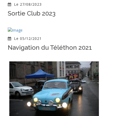
Le 27/08/2023
Sortie Club 2023
Le 05/12/2021
Navigation du Téléthon 2021