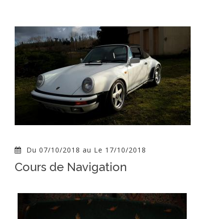
Du 07/10/2018 au Le 17/10/2018
Cours de Navigation