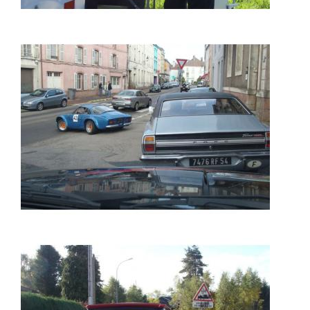
A UN CARREFOUR