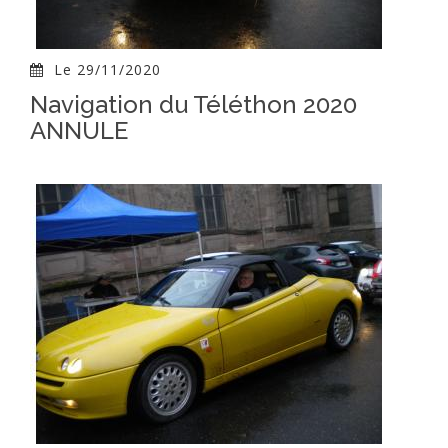
Le 29/11/2020
Navigation du Téléthon 2020
ANNULE