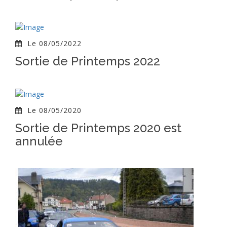
Le 08/05/2022
Sortie de Printemps 2022
Le 08/05/2020
Sortie de Printemps 2020 est
annulée