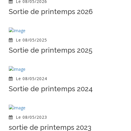
Le 08/05/2026
Sortie de printemps 2026
Le 08/05/2025
Sortie de printemps 2025
Le 08/05/2024
Sortie de printemps 2024
Le 08/05/2023
sortie de printemps 2023