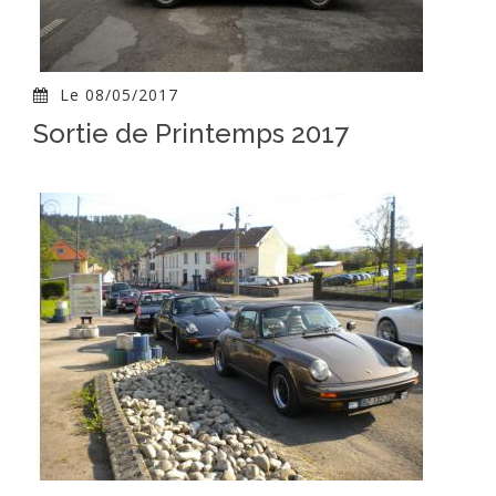
Le 08/05/2017
Sortie de Printemps 2017