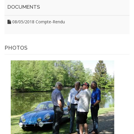
DOCUMENTS
08/05/2018
Compte-Rendu
PHOTOS