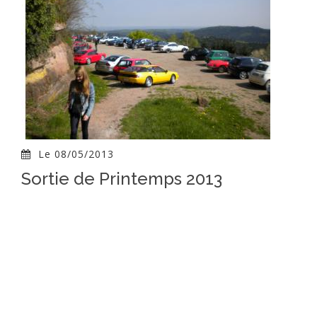
Le 08/05/2013
Sortie de Printemps 2013