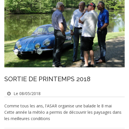
SORTIE DE PRINTEMPS 2018
Le 08/05/2018
Comme tous les ans, l'ASAR organise une balade le 8 mai
Cette année la météo a permis de découvrir les paysages dans
les meilleures conditions