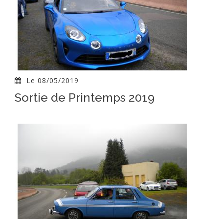
Le 08/05/2019
Sortie de Printemps 2019