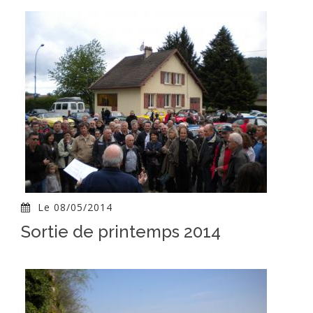
Le 08/05/2014
Sortie de printemps 2014