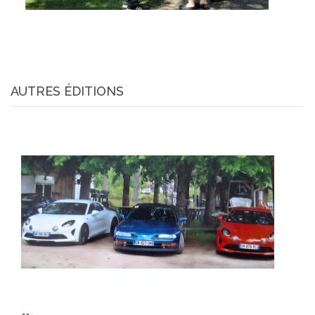
AUTRES ÉDITIONS