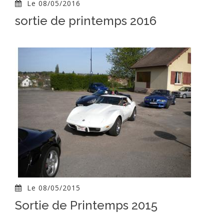
Le 08/05/2016
sortie de printemps 2016
Le 08/05/2015
Sortie de Printemps 2015